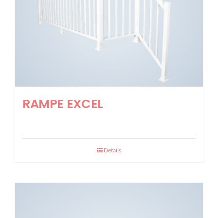
RAMPE EXCEL
Details