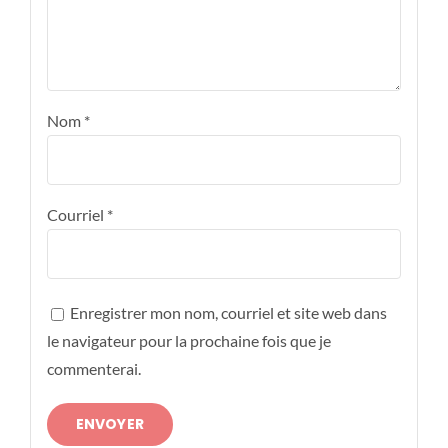
Nom
*
Courriel
*
Enregistrer mon nom, courriel et site web dans
le navigateur pour la prochaine fois que je
commenterai.