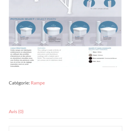
Catégorie:
Rampe
Avis (0)