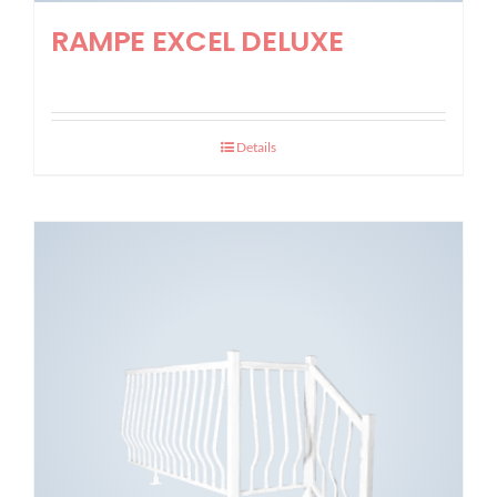
RAMPE EXCEL DELUXE
Details