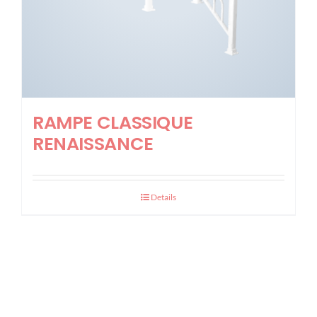
RAMPE CLASSIQUE
RENAISSANCE
Details