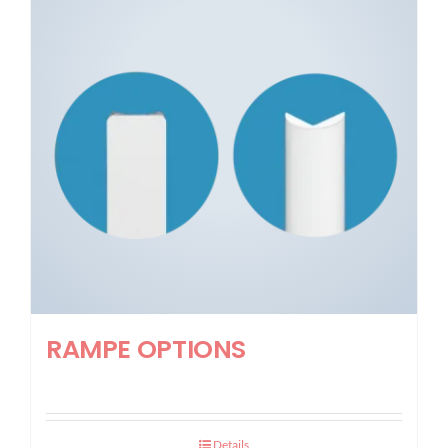
RAMPE OPTIONS
Details