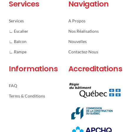
Services
Navigation
Services
A Propos
∟ Escalier
Nos Réalisations
∟ Balcon
Nouvelles
∟ Rampe
Contactez-Nous
Informations
Accreditations
FAQ
Terms & Conditions