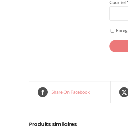
Courriel
Enregi
Share On Facebook
Produits similaires