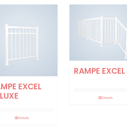
RAMPE EXCEL
MPE EXCEL
LUXE
Details
Details