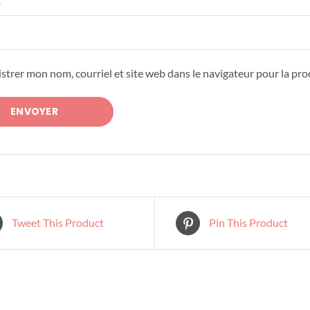
*
strer mon nom, courriel et site web dans le navigateur pour la pr
Tweet This Product
Pin This Product