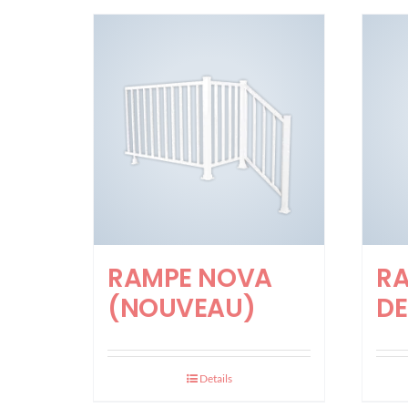
RAMPE NOVA
RA
(NOUVEAU)
DE
Details