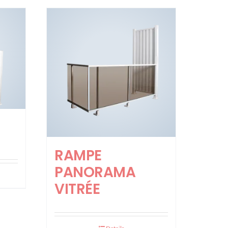
RAMPE
PANORAMA
VITRÉE