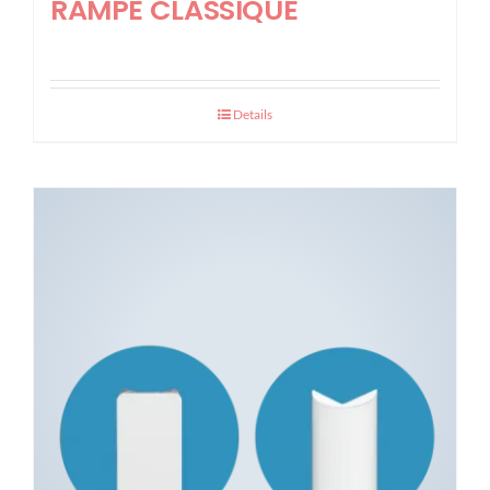
RAMPE CLASSIQUE
Details