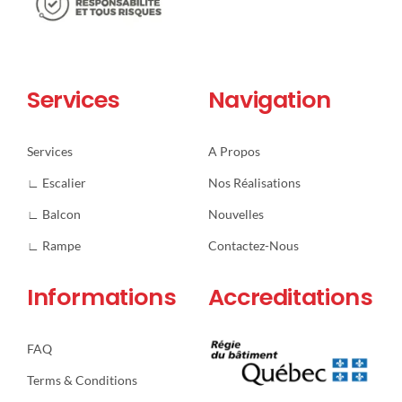
Services
Navigation
Services
A Propos
∟ Escalier
Nos Réalisations
∟ Balcon
Nouvelles
∟ Rampe
Contactez-Nous
Informations
Accreditations
FAQ
Terms & Conditions