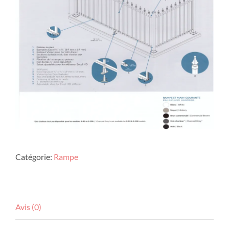
Catégorie:
Rampe
Avis (0)