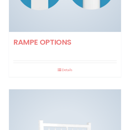
RAMPE OPTIONS
Details