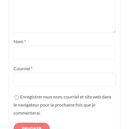
Nom
*
Courriel
*
Enregistrer mon nom, courriel et site web dans
le navigateur pour la prochaine fois que je
commenterai.