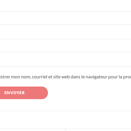
*
strer mon nom, courriel et site web dans le navigateur pour la pr