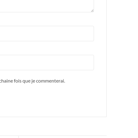
ochaine fois que je commenterai.