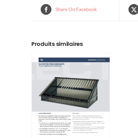
Share On Facebook
Produits similaires