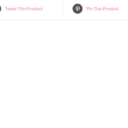
Tweet This Product
Pin This Product